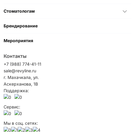
Стоматологам
Брендирование
Мероприятия
Контакты
+7 (988) 774-41-11
sale@revyline.ru
г. Махачкала, ул.
Аскерханова, 1B
Поддержка:
Сервис:
Мы в соц. сетях: