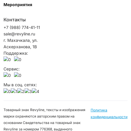
Мероприятия
Контакты
+7 (988) 774-41-11
sale@revyline.ru
г. Махачкала, ул.
Аскерханова, 1B
Поддержка:
Сервис:
Мы в соц. сетях:
Товарный знак Revyline, тексты и изображения
Политика
марки охраняются авторским правом на
конфиденциальности
основании Свидетельства на товарный знак
Revyline за номером 776368, выданного