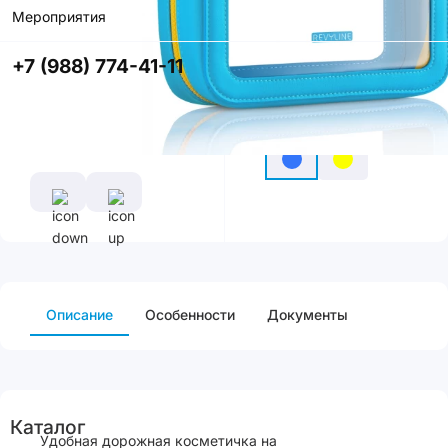
Мероприятия
Купить в
приложении
+7 (988) 774-41-11
со скидкой
Цвет
Описание
Особенности
Документы
Каталог
Удобная дорожная косметичка на